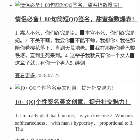
情侣必备！80句简短QQ签名，甜蜜指数爆表！
1. 寡人不死，你们终究是臣。▉本宫不死，你们终究是
妃。2. 不美不萌，我爱你▉不酷不帅，我想你3. 我在那
陪你看樱花落下，直到天荒地老。▉我在那陪你看巴黎
铁塔，直到生死来到。4. 这辈子我就只有你一个女人▉
这辈子就只有你一个男人5. 绊倒
查看更多
2026-07-25
10+ QQ个性签名英文创意，提升社交魅力！
1. I'm really glad that I am me， is you love me.2. Woman's
softheartedness， with man's hypocrisy， proportional to.3.
Tha