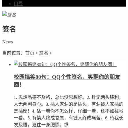
口号
签名
News
当前位置：
首页
>
签名
>
校园搞笑80句：QQ个性签名，笑翻你的朋友
圈！
1. 思想品德不及格，总比没思想好。2. 针无两头锋利，
人无两副身心。3. 插人家洞的是插头，有洞被人家插的
是插座！4. 猛一看你不怎么样，仔细一看，还不如猛地
一看。5. 有情人终成眷属，有钱人终成痛苦。6. 待我长
发及腰，遮住一身肥膘。纵