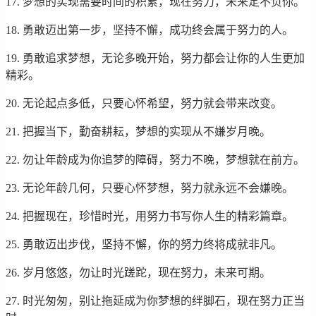
17. 梦想的实现需要时间的积累，现在努力，未来定不负你。
18. 勇敢迈出第一步，坚持不懈，成功终会属于努力的人。
19. 勇敢追求梦想，无论多晚开始，努力都会让你的人生更加
精彩。
20. 无论起点多低，只要心怀希望，努力就会带来改变。
21. 把握当下，勤奋耕耘，梦想的实现从不嫌岁月晚。
22. 勿让年龄成为你追梦的障碍，努力不晚，梦想就在前方。
23. 无论年龄几何，只要心怀梦想，努力就永远不会嫌晚。
24. 把握现在，珍惜时光，用努力书写你人生的精彩篇章。
25. 勇敢迈出步伐，坚持不懈，你的努力终将成就非凡。
26. 岁月悠悠，勿让时光蹉跎，现在努力，未来可期。
27. 时光匆匆，别让拖延成为你梦想的绊脚石，现在努力正当