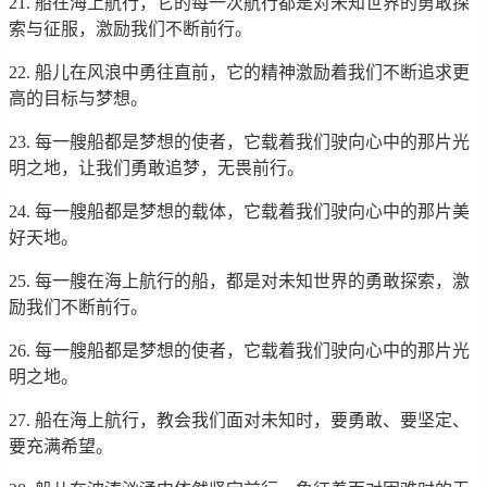
21. 船在海上航行，它的每一次航行都是对未知世界的勇敢探
索与征服，激励我们不断前行。
22. 船儿在风浪中勇往直前，它的精神激励着我们不断追求更
高的目标与梦想。
23. 每一艘船都是梦想的使者，它载着我们驶向心中的那片光
明之地，让我们勇敢追梦，无畏前行。
24. 每一艘船都是梦想的载体，它载着我们驶向心中的那片美
好天地。
25. 每一艘在海上航行的船，都是对未知世界的勇敢探索，激
励我们不断前行。
26. 每一艘船都是梦想的使者，它载着我们驶向心中的那片光
明之地。
27. 船在海上航行，教会我们面对未知时，要勇敢、要坚定、
要充满希望。