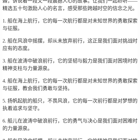
棘，诉说着一段又一段震撼人心的故事。让我们一起聆听——
精选五十句激励人心的名言，感受那些跨越时空的信念之光。
1. 船在海上航行，它的每一次航行都是对未知世界的勇敢探索
与征服。
2. 船在风浪中摇摆，却从未放弃前行，这正是我们面对挑战时
应有的态度。
3. 船在波涛中破浪前行，它的坚韧与毅力是我们面对困境时的
精神支柱与力量源泉。
4. 船在海上航行，它的每一次航行都是对未知世界的勇敢探索
与征服，教会我们勇敢与坚持。
5. 扬帆起航的船只，不畏风浪，它的每一次前行都是对梦想的
执着追求与坚守。
6. 船儿在波涛中破浪前行，它的勇气与决心是我们面对困难时
的力量源泉。