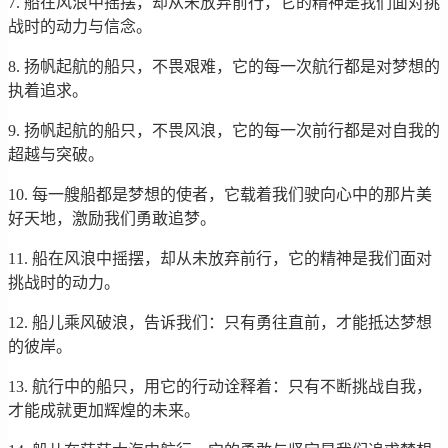
7. 船在风浪中摇摆，却从未放弃前行，它的精神是我们面对挑
战时的动力与信念。
8. 扬帆起航的船只，不畏艰难，它的每一次航行都是对梦想的
执着追求。
9. 扬帆起航的船只，不畏风浪，它的每一次前行都是对自我的
超越与突破。
10. 每一艘船都是梦想的使者，它载着我们驶向心中的那片美
好天地，激励我们勇敢追梦。
11. 船在风浪中摇摆，却从未放弃前行，它的精神是我们面对
挑战时的动力。
12. 船儿乘风破浪，告诉我们：只有勇往直前，才能抵达梦想
的彼岸。
13. 航行中的船只，用它的行动诠释着：只有不断挑战自我，
才能成就更加辉煌的未来。