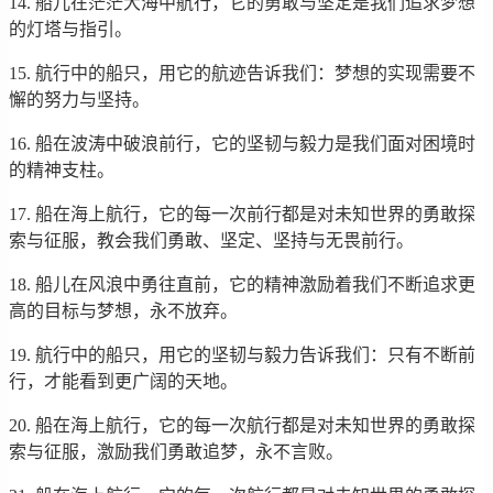
14. 船儿在茫茫大海中航行，它的勇敢与坚定是我们追求梦想
的灯塔与指引。
15. 航行中的船只，用它的航迹告诉我们：梦想的实现需要不
懈的努力与坚持。
16. 船在波涛中破浪前行，它的坚韧与毅力是我们面对困境时
的精神支柱。
17. 船在海上航行，它的每一次前行都是对未知世界的勇敢探
索与征服，教会我们勇敢、坚定、坚持与无畏前行。
18. 船儿在风浪中勇往直前，它的精神激励着我们不断追求更
高的目标与梦想，永不放弃。
19. 航行中的船只，用它的坚韧与毅力告诉我们：只有不断前
行，才能看到更广阔的天地。
20. 船在海上航行，它的每一次航行都是对未知世界的勇敢探
索与征服，激励我们勇敢追梦，永不言败。