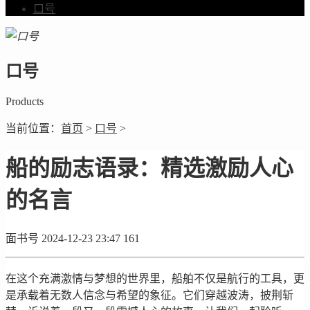
口号
口号
Products
当前位置：
首页
>
口号
>
船的励志语录：精选激励人心
的名言
面书号
2024-12-23 23:47
161
在这个充满激情与梦想的世界里，船舶不仅是航行的工具，更
是承载着无数人信念与希望的象征。它们穿越波涛，披荆斩