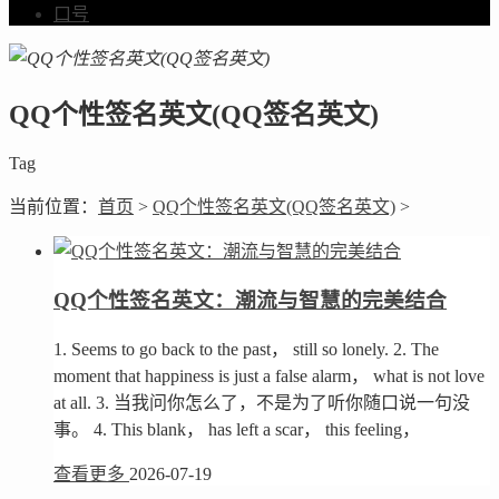
口号
QQ个性签名英文(QQ签名英文)
Tag
当前位置：
首页
>
QQ个性签名英文(QQ签名英文)
>
QQ个性签名英文：潮流与智慧的完美结合
1. Seems to go back to the past， still so lonely. 2. The
moment that happiness is just a false alarm， what is not love
at all. 3. 当我问你怎么了，不是为了听你随口说一句没
事。 4. This blank， has left a scar， this feeling，
查看更多
2026-07-19