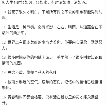
9. 人生有时轻如风，轻如水，有时浓如油，浓如酒。
10. 我花了很久才明白，不是所有挥之不去的思念都能得到共
鸣。
11. 生活是一种节奏。必有光影，左右，晴雨，味道蕴含在不
激烈的曲折中。
12. 世界上有很多美好的事情等着你，你要内心温柔，默默努
力。
13. 很多时间从你的指缝间游走，手里留下了很多叫做知识和
情感的东西。
14. 思念不重，像整个秋天的落叶。
15. 被雨水淋湿的空气，疲惫的悲伤，记忆中的童话已经慢慢
融化。
16. 青春和时间都会枯萎，只有活在我心里的花才能永远盛
开。