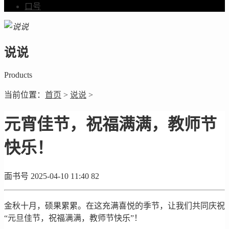
口号
说说
Products
当前位置：
首页
>
说说
>
元宵佳节，祝福满满，教师节
快乐！
面书号
2025-04-10 11:40
82
金秋十月，硕果累累。在这充满喜悦的季节，让我们共同庆祝
“元旦佳节，祝福满满，教师节快乐”！