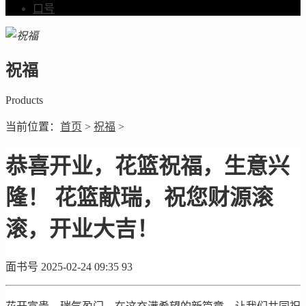
口号
祝福
Products
当前位置：
首页
>
祝福
>
恭喜开业，花篮祝福，生意兴
隆！ 花篮献瑞，祝您财源滚
滚，开业大吉！
面书号
2025-02-24 09:35
93